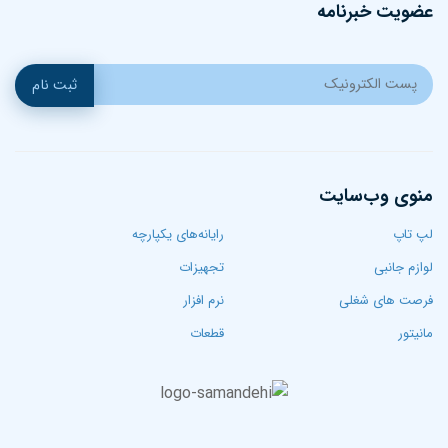
عضویت خبرنامه
ثبت نام
منوی وب‌سایت
لپ تاپ‌
رایانه‌های یکپارچه
لوازم جانبی
تجهیزات
فرصت های شغلی
نرم افزار
مانیتور
قطعات