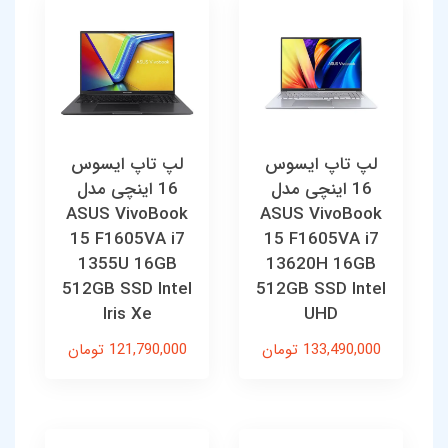
لپ تاپ ایسوس
لپ تاپ ایسوس
16 اینچی مدل
16 اینچی مدل
ASUS VivoBook
ASUS VivoBook
15 F1605VA i7
15 F1605VA i7
1355U 16GB
13620H 16GB
512GB SSD Intel
512GB SSD Intel
Iris Xe
UHD
133,490,000 تومان
121,790,000 تومان