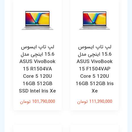
لپ تاپ ایسوس
لپ تاپ ایسوس
15.6 اینچی مدل
15.6 اینچی مدل
ASUS VivoBook
ASUS VivoBook
15 R1504VA
15 F1504VAP
Core 5 120U
Core 5 120U
16GB 512GB
16GB 512GB Iris
SSD Intel Iris Xe
Xe
111,390,000 تومان
101,790,000 تومان