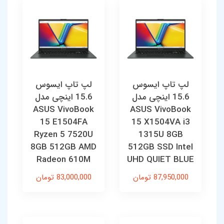
لپ تاپ ایسوس
لپ تاپ ایسوس
15.6 اینچی مدل
15.6 اینچی مدل
ASUS VivoBook
ASUS VivoBook
15 E1504FA
15 X1504VA i3
Ryzen 5 7520U
1315U 8GB
8GB 512GB AMD
512GB SSD Intel
Radeon 610M
UHD QUIET BLUE
87,950,000 تومان
83,000,000 تومان