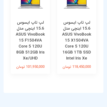
لپ تاپ ایسوس
لپ تاپ ایسوس
15.6 اینچی مدل
15.6 اینچی مدل
ASUS VivoBook
ASUS VivoBook
15 F1504VA
15 X1504VA
Core 5 120U
Core 5 120U
8GB 512GB Iris
16GB 1TB SSD
Xe/UHD
Intel Iris Xe
118,450,000 تومان
101,950,000 تومان