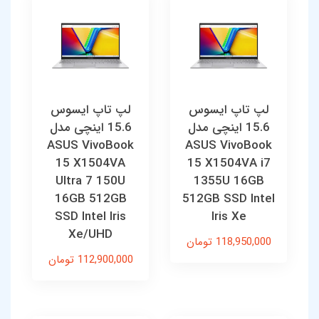
لپ تاپ ایسوس
لپ تاپ ایسوس
15.6 اینچی مدل
15.6 اینچی مدل
ASUS VivoBook
ASUS VivoBook
15 X1504VA
15 X1504VA i7
Ultra 7 150U
1355U 16GB
16GB 512GB
512GB SSD Intel
SSD Intel Iris
Iris Xe
Xe/UHD
118,950,000 تومان
112,900,000 تومان