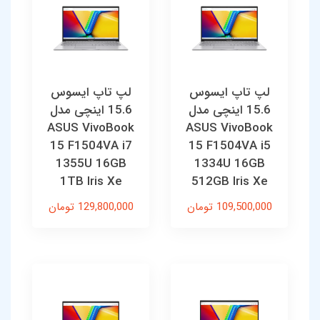
لپ تاپ ایسوس
لپ تاپ ایسوس
15.6 اینچی مدل
15.6 اینچی مدل
ASUS VivoBook
ASUS VivoBook
15 F1504VA i7
15 F1504VA i5
1355U 16GB
1334U 16GB
1TB Iris Xe
512GB Iris Xe
109,500,000 تومان
129,800,000 تومان