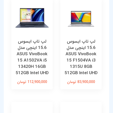
لپ تاپ ایسوس
لپ تاپ ایسوس
15.6 اینچی مدل
15.6 اینچی مدل
ASUS VivoBook
ASUS VivoBook
15 A1502VA i5
15 F1504VA i3
13420H 16GB
1315U 8GB
512GB Intel UHD
512GB Intel UHD
83,900,000 تومان
112,900,000 تومان