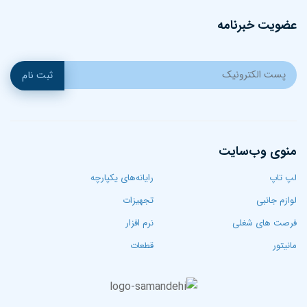
عضویت خبرنامه
ثبت نام
منوی وب‌سایت
لپ تاپ‌
رایانه‌های یکپارچه
لوازم جانبی
تجهیزات
فرصت های شغلی
نرم افزار
مانیتور
قطعات