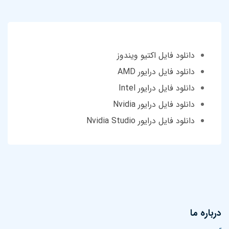
دانلود فایل اکتیو ویندوز
دانلود فایل درایور AMD
دانلود فایل درایور Intel
دانلود فایل درایور Nvidia
دانلود فایل درایور Nvidia Studio
درباره ما