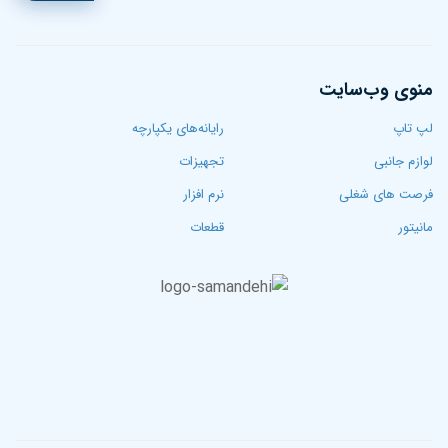
منوی وب‌سایت
لپ تاپ‌
رایانه‌های یکپارچه
لوازم جانبی
تجهیزات
فرصت های شغلی
نرم افزار
مانیتور
قطعات