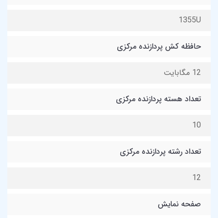
1355U
حافظه کش پردازنده مرکزی
12 مگابایت
تعداد هسته پردازنده مرکزی
10
تعداد رشته پردازنده مرکزی
12
صفحه نمایش