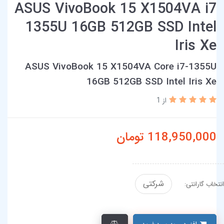
ASUS VivoBook 15 X1504VA i7
1355U 16GB 512GB SSD Intel
Iris Xe
ASUS VivoBook 15 X1504VA Core i7-1355U
16GB 512GB SSD Intel Iris Xe
از 1
118,950,000
تومان
شرکتی
انتخاب گارانتی: