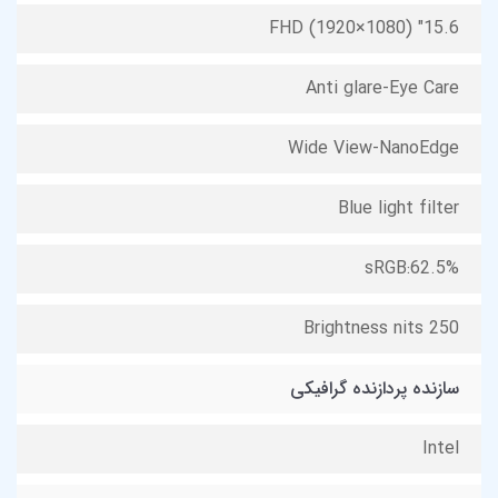
15.6" FHD (1920×1080)
Anti glare-Eye Care
Wide View-NanoEdge
Blue light filter
sRGB:62.5%
Brightness nits 250
سازنده پردازنده گرافیکی
Intel