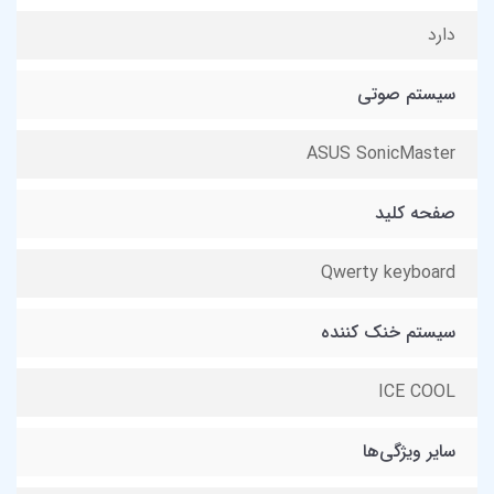
دارد
سیستم صوتی
ASUS SonicMaster
صفحه کلید
Qwerty keyboard
سیستم خنک کننده
ICE COOL
سایر ویژگی‌ها