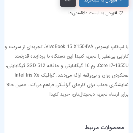
افزودن به سبدخرید
افزودن به لیست علاقمندی‌ها
با لپ‌تاپ ایسوس VivoBook 15 X1504VA، تجربه‌ای از سرعت و
کارایی بی‌نظیر را تجربه کنید! این دستگاه با پردازنده قدرتمند
Core i7-1355U، رم 16 گیگابایتی و حافظه SSD 512 گیگابایتی،
عملکردی روان و بی‌وقفه ارائه می‌دهد. گرافیک Intel Iris Xe
نمایشگری جذاب برای کارهای گرافیکی فراهم می‌کند. همین حالا
برای ارتقاء تجربه دیجیتال‌تان، خرید کنید!
محصولات مرتبط