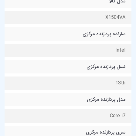
مدل کالا
X1504VA
سازنده پردازنده مرکزی
Intel
نسل پردازنده مرکزی
13th
مدل پردازنده مرکزی
Core i7
سری پردازنده مرکزی