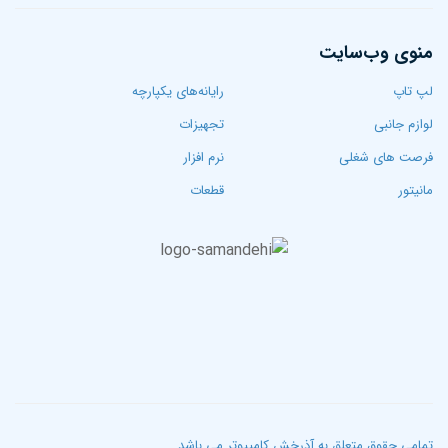
منوی وب‌سایت
لپ تاپ‌
رایانه‌های یکپارچه
لوازم جانبی
تجهیزات
فرصت های شغلی
نرم افزار
مانیتور
قطعات
تمامی حقوق متعلق به آذرخش کامپیوتر می باشد.