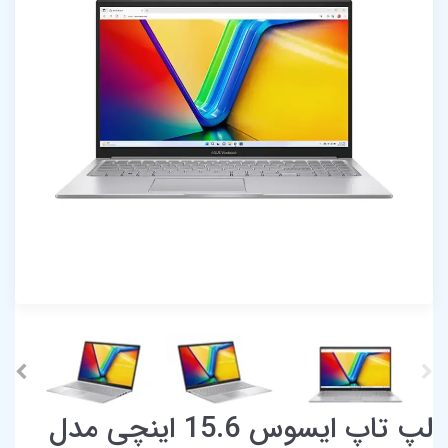
لپ تاپ ایسوس 15.6 اینچی مدل