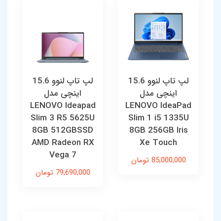
لپ تاپ لنوو 15.6
لپ تاپ لنوو 15.6
اینچی مدل
اینچی مدل
LENOVO Ideapad
LENOVO IdeaPad
Slim 3 R5 5625U
Slim 1 i5 1335U
8GB 512GBSSD
8GB 256GB Iris
AMD Radeon RX
Xe Touch
Vega 7
85,000,000 تومان
79,690,000 تومان