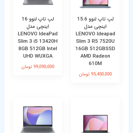
لپ تاپ لنوو 15.6
لپ تاپ لنوو 16
اینچی مدل
اینچی مدل
LENOVO IdeaPad
LENOVO Ideapad
Slim 3 i5 13420H
Slim 3 R5 7520U
8GB 512GB Intel
16GB 512GBSSD
UHD WUXGA
AMD Radeon
610M
99,090,000 تومان
95,450,000 تومان