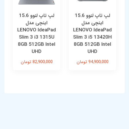
لپ تاپ لنوو 15.6
لپ تاپ لنوو 15.6
اینچی مدل
اینچی مدل
LENOVO IdeaPad
LENOVO IdeaPad
Slim 3 i3 1315U
Slim 3 i5 13420H
8GB 512GB Intel
8GB 512GB Intel
UHD
UHD
94,900,000 تومان
82,900,000 تومان