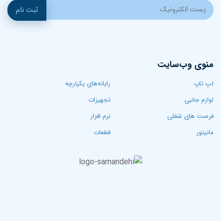
ثبت نام
منوی وب‌سایت
لپ تاپ‌
رایانه‌های یکپارچه
لوازم جانبی
تجهیزات
فرصت های شغلی
نرم افزار
مانیتور
قطعات