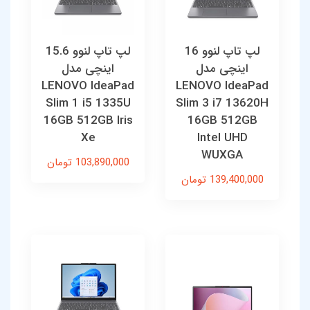
لپ تاپ لنوو 16
لپ تاپ لنوو 15.6
اینچی مدل
اینچی مدل
LENOVO IdeaPad
LENOVO IdeaPad
Slim 1 i5 1335U
Slim 3 i7 13620H
16GB 512GB Iris
16GB 512GB
Xe
Intel UHD
WUXGA
103,890,000 تومان
139,400,000 تومان