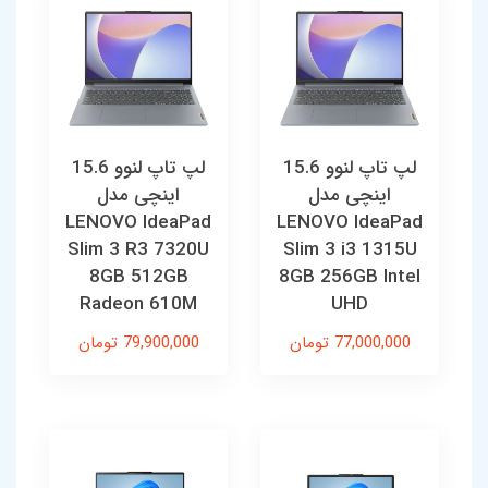
لپ تاپ لنوو 15.6
لپ تاپ لنوو 15.6
اینچی مدل
اینچی مدل
LENOVO IdeaPad
LENOVO IdeaPad
Slim 3 R3 7320U
Slim 3 i3 1315U
8GB 512GB
8GB 256GB Intel
Radeon 610M
UHD
77,000,000 تومان
79,900,000 تومان