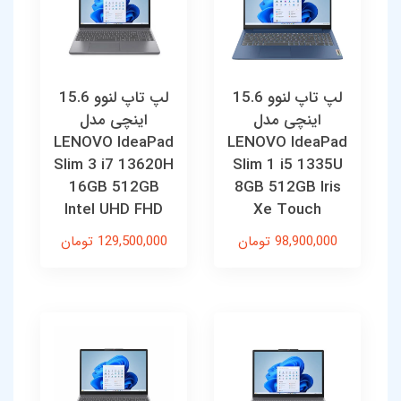
لپ تاپ لنوو 15.6
لپ تاپ لنوو 15.6
اینچی مدل
اینچی مدل
LENOVO IdeaPad
LENOVO IdeaPad
Slim 3 i7 13620H
Slim 1 i5 1335U
16GB 512GB
8GB 512GB Iris
Intel UHD FHD
Xe Touch
98,900,000 تومان
129,500,000 تومان