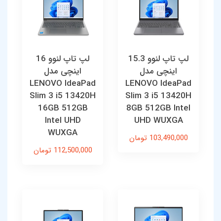
لپ تاپ لنوو 15.3
لپ تاپ لنوو 16
اینچی مدل
اینچی مدل
LENOVO IdeaPad
LENOVO IdeaPad
Slim 3 i5 13420H
Slim 3 i5 13420H
16GB 512GB
8GB 512GB Intel
Intel UHD
UHD WUXGA
WUXGA
103,490,000 تومان
112,500,000 تومان