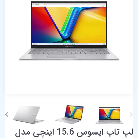
لپ تاپ ایسوس 15.6 اینچی مدل