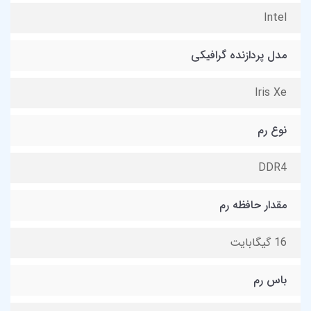
Intel
مدل پردازنده گرافیکی
Iris Xe
نوع رم
DDR4
مقدار حافظه رم
16 گیگابایت
باس رم