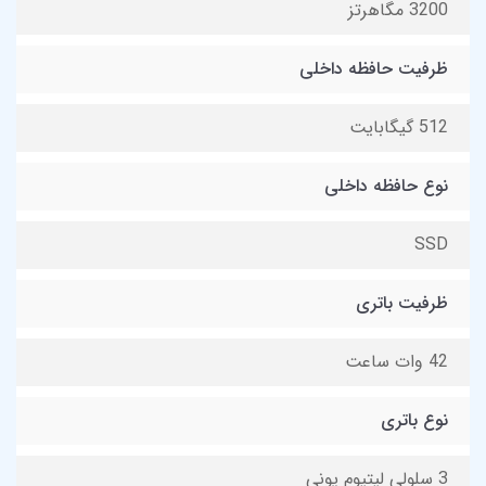
3200 مگاهرتز
ظرفیت حافظه داخلی
512 گیگابایت
نوع حافظه داخلی
SSD
ظرفیت باتری
42 وات ساعت
نوع باتری
3 سلولی لیتیوم یونی