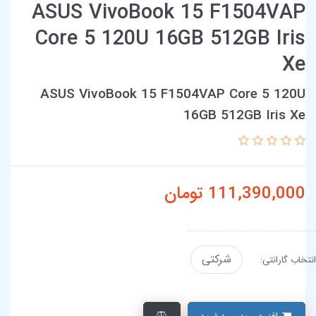
ASUS VivoBook 15 F1504VAP
Core 5 120U 16GB 512GB Iris
Xe
ASUS VivoBook 15 F1504VAP Core 5 120U
16GB 512GB Iris Xe
111,390,000
تومان
شرکتی
انتخاب گارانتی: