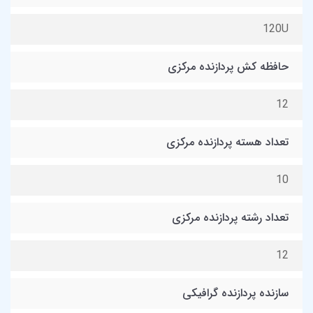
120U
حافظه کش پردازنده مرکزی
12
تعداد هسته پردازنده مرکزی
10
تعداد رشته پردازنده مرکزی
12
سازنده پردازنده گرافیکی