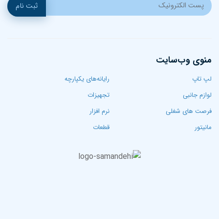
ثبت نام
منوی وب‌سایت
لپ تاپ‌
رایانه‌های یکپارچه
لوازم جانبی
تجهیزات
فرصت های شغلی
نرم افزار
مانیتور
قطعات