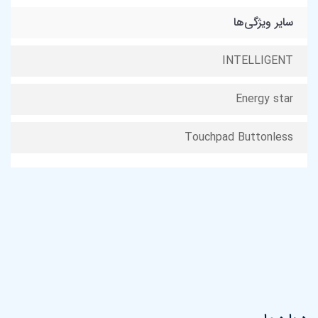
سایر ویژگی‌ها
INTELLIGENT
Energy star
Touchpad Buttonless