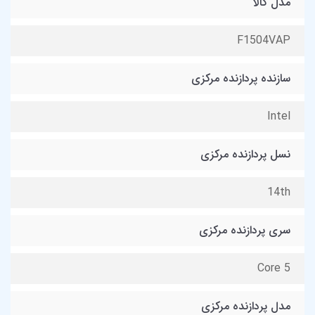
مدل کالا
F1504VAP
سازنده پردازنده مرکزی
Intel
نسل پردازنده مرکزی
14th
سری پردازنده مرکزی
Core 5
مدل پردازنده مرکزی