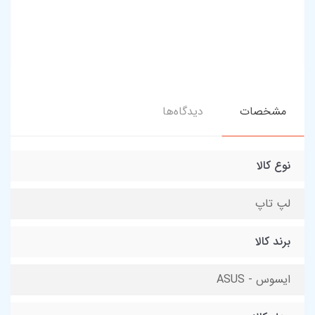
مشخصات
دیدگاه‌ها
نوع کالا
لپ تاپ
برند کالا
ایسوس - ASUS