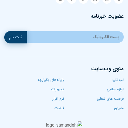
عضویت خبرنامه
ثبت نام
منوی وب‌سایت
لپ تاپ‌
رایانه‌های یکپارچه
لوازم جانبی
تجهیزات
فرصت های شغلی
نرم افزار
مانیتور
قطعات