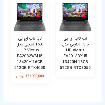
لپ تاپ اچ پی
لپ تاپ اچ پی
15.6 اینچی مدل
15.6 اینچی مدل
HP Victus
HP Victus
FA2082WM i5
FA2013DX i5
13420H 16GB
13420H 16GB
512GB RTX4050
512GB RTX3050
161,900,000 تومان