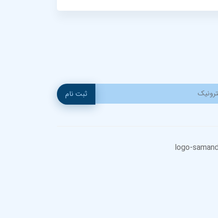
ثبت نام