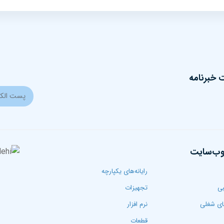
خبرنامه
وب‌سایت
رایانه‌های یکپارچه
بی
تجهیزات
ی شغلی
نرم افزار
قطعات