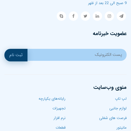
9 صبح الی 22 بعد از ظهر
عضویت خبرنامه
ثبت نام
منوی وب‌سایت
لپ تاپ‌
رایانه‌های یکپارچه
لوازم جانبی
تجهیزات
فرصت های شغلی
نرم افزار
مانیتور
قطعات