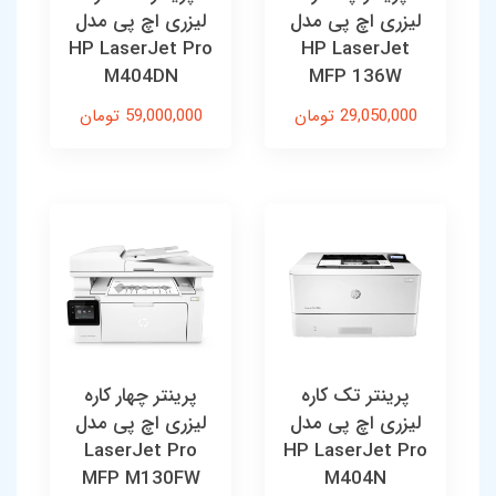
لیزری اچ پی مدل
لیزری اچ پی مدل
HP LaserJet Pro
HP LaserJet
M404DN
MFP 136W
29,050,000 تومان
59,000,000 تومان
پرینتر تک کاره
پرینتر چهار کاره
لیزری اچ پی مدل
لیزری اچ پی مدل
LaserJet Pro
HP LaserJet Pro
MFP M130FW
M404N