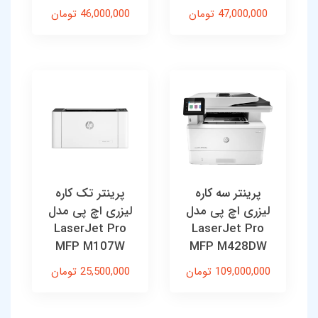
47,000,000 تومان
46,000,000 تومان
پرینتر سه کاره
پرینتر تک کاره
لیزری اچ پی مدل
لیزری اچ پی مدل
LaserJet Pro
LaserJet Pro
MFP M107W
MFP M428DW
109,000,000 تومان
25,500,000 تومان