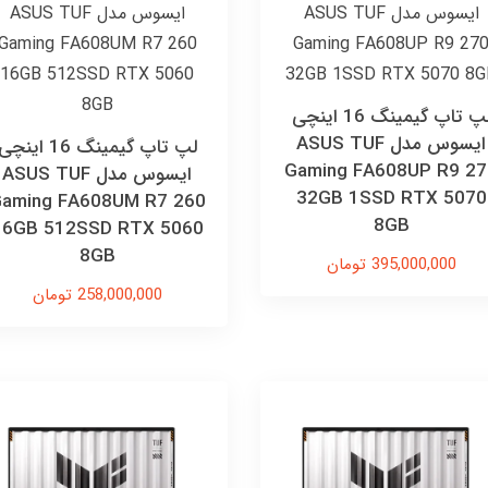
لپ تاپ گیمینگ 16 اینچی
ایسوس مدل ASUS TUF
لپ تاپ گیمینگ 16 اینچ
Gaming FA608UP R9 27
ایسوس مدل ASUS TUF
32GB 1SSD RTX 5070
aming FA608UM R7 260
8GB
16GB 512SSD RTX 5060
8GB
395,000,000 تومان
258,000,000 تومان