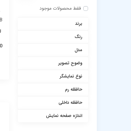
فقط محصولات موجود
برند
رنگ
0
مدل
وضوح تصویر
نوع نمایشگر
حافظه رم
حافظه داخلی
اندازه صفحه نمایش