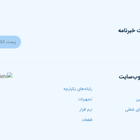
خبرنامه
وب‌سایت
رایانه‌های یکپارچه
بی
تجهیزات
ی شغلی
نرم افزار
قطعات