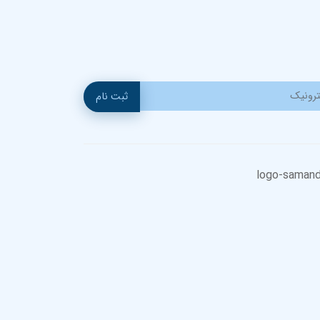
ثبت نام