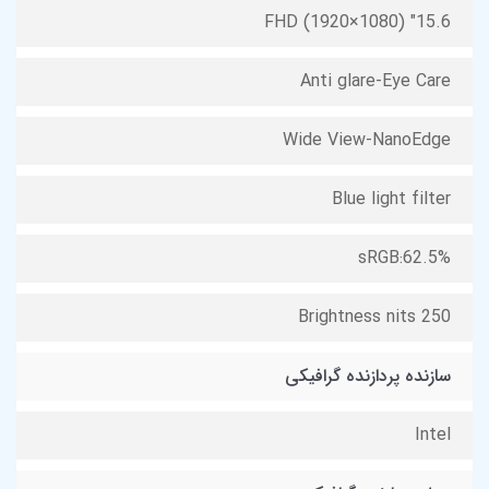
15.6" FHD (1920×1080)
Anti glare-Eye Care
Wide View-NanoEdge
Blue light filter
sRGB:62.5%
Brightness nits 250
سازنده پردازنده گرافیکی
Intel