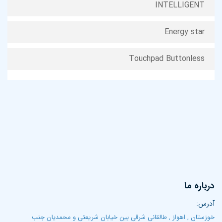
INTELLIGENT
Energy star
Touchpad Buttonless
درباره ما
آدرس:
خوزستان , اهواز , طالقانی شرقی بین خیابان شریعتی و محمدیان جنب