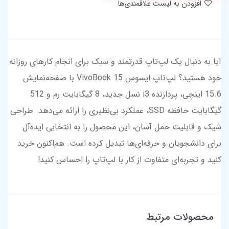
افزودن به لیست علاقمندی‌ها
آیا به دنبال یک لپ‌تاپ قدرتمند و سبک برای انجام کارهای روزانه
خود هستید؟ لپ‌تاپ ایسوس VivoBook 15 با صفحه‌نمایش
15.6 اینچی، پردازنده i3 نسل جدید، 8 گیگابایت رم و 512
گیگابایت حافظه SSD، عملکرد بی‌نظیری را ارائه می‌دهد. طراحی
شیک و قابلیت حمل آسان، این محصول را به انتخابی ایده‌آل
برای دانشجویان و حرفه‌ای‌ها تبدیل کرده است. هم‌اکنون خرید
کنید و تجربه‌ای متفاوت از کار با لپ‌تاپ را احساس کنید!
محصولات مرتبط