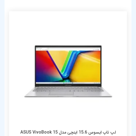
لپ تاپ ایسوس 15.6 اینچی مدل ASUS VivoBook 15