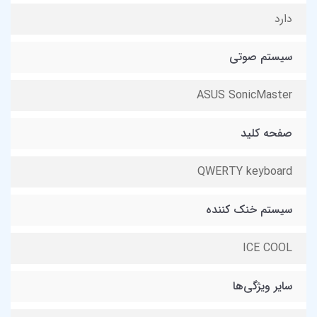
دارد
سیستم صوتی
ASUS SonicMaster
صفحه کلید
QWERTY keyboard
سیستم خنک کننده
ICE COOL
سایر ویژگی‌ها