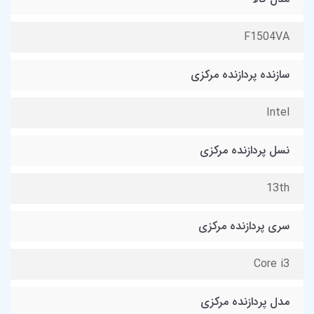
F1504VA
سازنده پردازنده مرکزی
Intel
نسل پردازنده مرکزی
13th
سری پردازنده مرکزی
Core i3
مدل پردازنده مرکزی