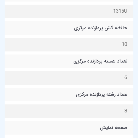
1315U
حافظه کش پردازنده مرکزی
10
تعداد هسته پردازنده مرکزی
6
تعداد رشته پردازنده مرکزی
8
صفحه نمایش