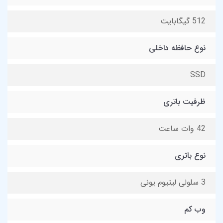
512 گیگابایت
نوع حافظه داخلی
SSD
ظرفیت باتری
42 وات ساعت
نوع باتری
3 سلولی لیتیوم یونی
وب کم