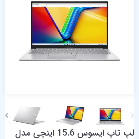
لپ تاپ ایسوس 15.6 اینچی مدل