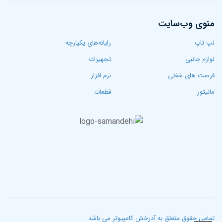
منوی وب‌سایت
لپ تاپ‌
رایانه‌های یکپارچه
لوازم جانبی
تجهیزات
فرصت های شغلی
نرم افزار
مانیتور
قطعات
تمامی حقوق متعلق به آذرخش کامپیوتر می باشد.