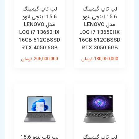
لپ تاپ گیمینگ
لپ تاپ گیمینگ
15.6 اینچی لنوو
15.6 اینچی لنوو
مدل LENOVO
مدل LENOVO
LOQ i7 13650HX
LOQ i7 13650HX
16GB 512GBSSD
16GB 512GBSSD
RTX 4050 6GB
RTX 3050 6GB
180,050,000 تومان
206,000,000 تومان
لپ تاپ گیمینگ
لپ تاپ لنوو 15.6