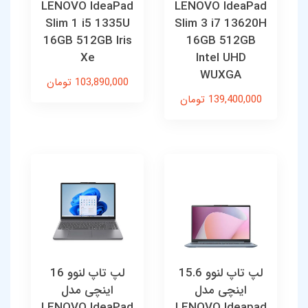
LENOVO IdeaPad
LENOVO IdeaPad
Slim 1 i5 1335U
Slim 3 i7 13620H
16GB 512GB Iris
16GB 512GB
Xe
Intel UHD
WUXGA
103,890,000 تومان
139,400,000 تومان
لپ تاپ لنوو 15.6
لپ تاپ لنوو 16
اینچی مدل
اینچی مدل
LENOVO IdeaPad
LENOVO Ideapad