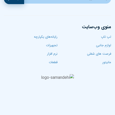
منوی وب‌سایت
لپ تاپ‌
رایانه‌های یکپارچه
لوازم جانبی
تجهیزات
فرصت های شغلی
نرم افزار
مانیتور
قطعات