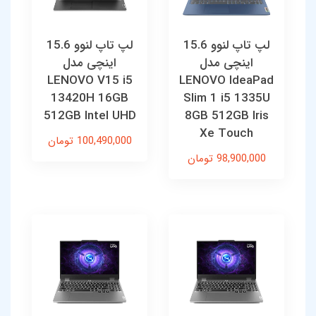
لپ تاپ لنوو 15.6
لپ تاپ لنوو 15.6
اینچی مدل
اینچی مدل
LENOVO V15 i5
LENOVO IdeaPad
13420H 16GB
Slim 1 i5 1335U
512GB Intel UHD
8GB 512GB Iris
Xe Touch
100,490,000 تومان
98,900,000 تومان