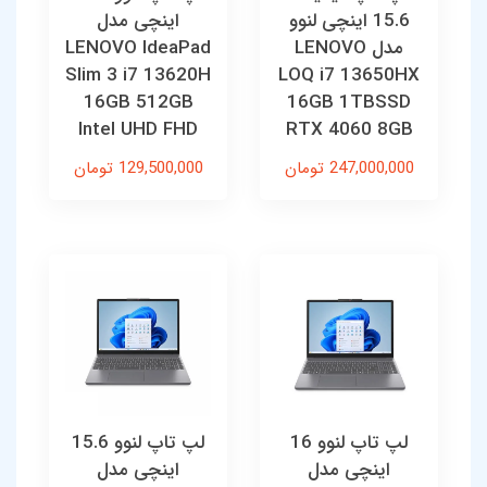
15.6 اینچی لنوو
اینچی مدل
مدل LENOVO
LENOVO IdeaPad
Slim 3 i7 13620H
LOQ i7 13650HX
16GB 512GB
16GB 1TBSSD
Intel UHD FHD
RTX 4060 8GB
247,000,000 تومان
129,500,000 تومان
لپ تاپ لنوو 16
لپ تاپ لنوو 15.6
اینچی مدل
اینچی مدل