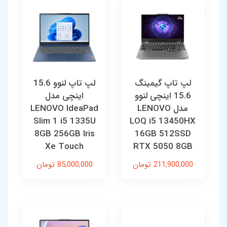
لپ تاپ گیمینگ
لپ تاپ لنوو 15.6
15.6 اینچی لنوو
اینچی مدل
مدل LENOVO
LENOVO IdeaPad
Slim 1 i5 1335U
LOQ i5 13450HX
8GB 256GB Iris
16GB 512SSD
Xe Touch
RTX 5050 8GB
211,900,000 تومان
85,000,000 تومان