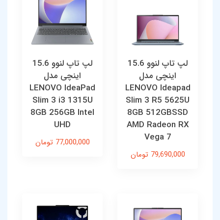
لپ تاپ لنوو 15.6
لپ تاپ لنوو 15.6
اینچی مدل
اینچی مدل
LENOVO IdeaPad
LENOVO Ideapad
Slim 3 i3 1315U
Slim 3 R5 5625U
8GB 256GB Intel
8GB 512GBSSD
UHD
AMD Radeon RX
Vega 7
77,000,000 تومان
79,690,000 تومان