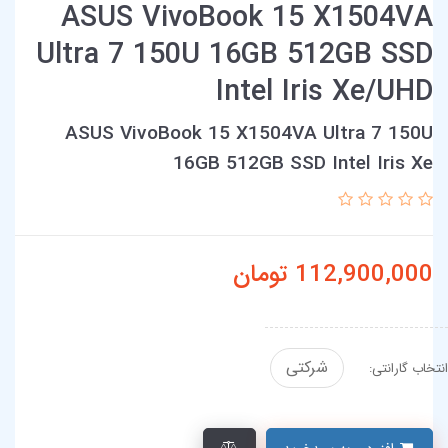
ASUS VivoBook 15 X1504VA
Ultra 7 150U 16GB 512GB SSD
Intel Iris Xe/UHD
ASUS VivoBook 15 X1504VA Ultra 7 150U
16GB 512GB SSD Intel Iris Xe
112,900,000
تومان
شرکتی
انتخاب گارانتی: