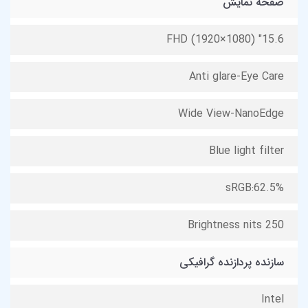
صفحه نمایش
15.6" FHD (1920×1080)
Anti glare-Eye Care
Wide View-NanoEdge
Blue light filter
sRGB:62.5%
Brightness nits 250
سازنده پردازنده گرافیکی
Intel