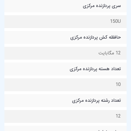
سری پردازنده مرکزی
150U
حافظه کش پردازنده مرکزی
12 مگابایت
تعداد هسته پردازنده مرکزی
10
تعداد رشته پردازنده مرکزی
12