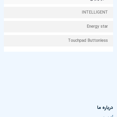
INTELLIGENT
Energy star
Touchpad Buttonless
درباره ما