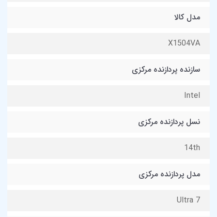
مدل کالا
X1504VA
سازنده پردازنده مرکزی
Intel
نسل پردازنده مرکزی
14th
مدل پردازنده مرکزی
Ultra 7