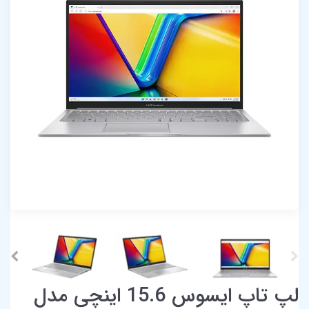
لپ تاپ ایسوس 15.6 اینچی مدل