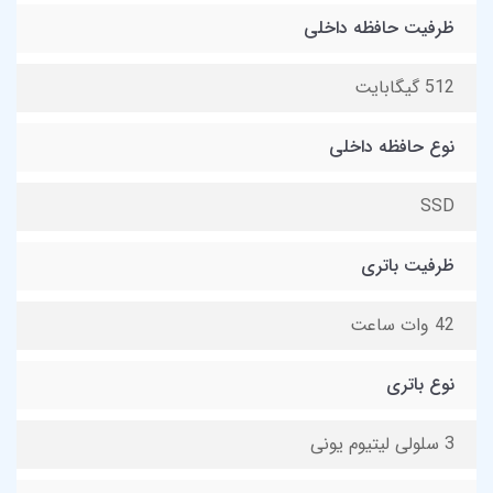
ظرفیت حافظه داخلی
512 گیگابایت
نوع حافظه داخلی
SSD
ظرفیت باتری
42 وات ساعت
نوع باتری
3 سلولی لیتیوم یونی