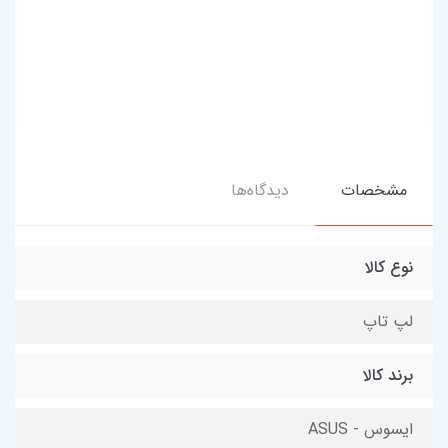
مشخصات
دیدگاه‌ها
نوع کالا
لپ تاپ
برند کالا
ایسوس - ASUS