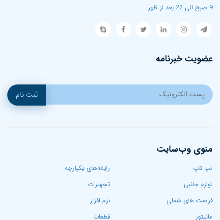
9 صبح الی 22 بعد از ظهر
عضویت خبرنامه
ثبت نام
منوی وب‌سایت
لپ تاپ‌
رایانه‌های یکپارچه
لوازم جانبی
تجهیزات
فرصت های شغلی
نرم افزار
مانیتور
قطعات