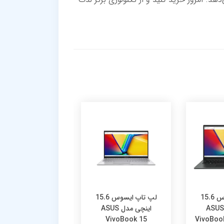
لپ تاپ ایسوس 15.6
لپ تاپ ایسوس 15.6
لپ تاپ
اینچی مدل ASUS
اینچی مدل ASUS
اینچی مدل S
Book 15 R1504VA
VivoBook 15
VivoBoo