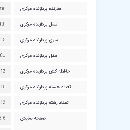
سازنده پردازنده مرکزی
tel
نسل پردازنده مرکزی
4th
سری پردازنده مرکزی
e 5
مدل پردازنده مرکزی
0U
حافظه کش پردازنده مرکزی
12
تعداد هسته پردازنده مرکزی
10
تعداد رشته پردازنده مرکزی
12
صفحه نمایش
D (1920×1080)