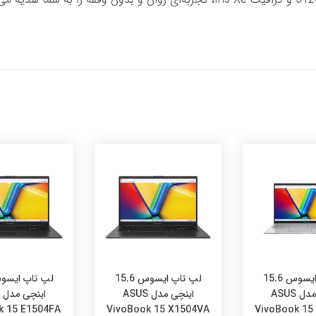
لپ تاپ ایسوس 15.6
لپ تاپ ایسوس 15.6
اینچی مدل ASUS
اینچی مدل ASUS
k 15 E1504FA
VivoBook 15 X1504VA
VivoBook 15