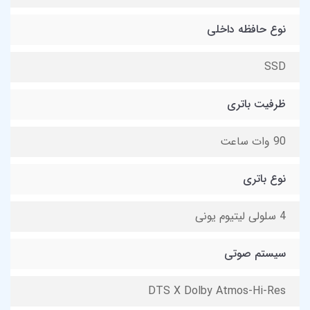
نوع حافظه داخلی
SSD
ظرفیت باتری
90 وات ساعت
نوع باتری
4 سلولی لیتیوم یونی
سیستم صوتی
DTS X Dolby Atmos-Hi-Res