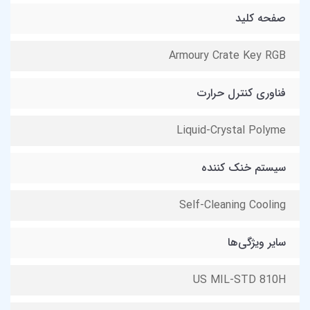
صفحه کلید
Armoury Crate Key RGB
فناوری کنترل حرارت
Liquid-Crystal Polyme
سیستم خنک کننده
Self-Cleaning Cooling
سایر ویژگی‌ها
US MIL-STD 810H