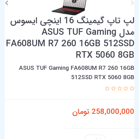
لپ تاپ گیمینگ 16 اینچی ایسوس
مدل ASUS TUF Gaming
FA608UM R7 260 16GB 512SSD
RTX 5060 8GB
ASUS TUF Gaming FA608UM R7 260 16GB
512SSD RTX 5060 8GB
258,000,000
تومان