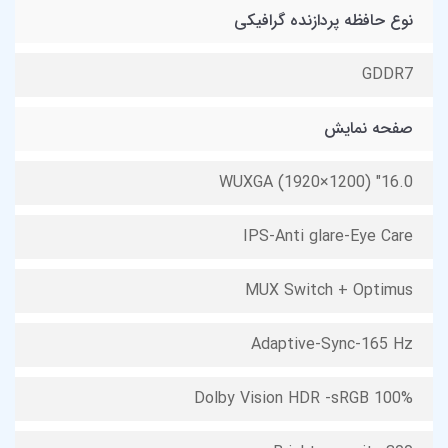
نوع حافظه پردازنده گرافیکی
GDDR7
صفحه نمایش
16.0" WUXGA (1920×1200)
IPS-Anti glare-Eye Care
MUX Switch + Optimus
Adaptive-Sync-165 Hz
Dolby Vision HDR -sRGB 100%