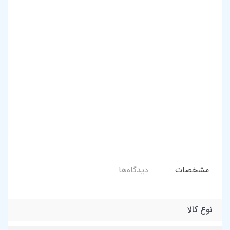
مشخصات
دیدگاه‌ها
نوع کالا