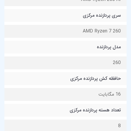
سری پردازنده مرکزی
AMD Ryzen 7 260
مدل پردازنده
260
حافظه کش پردازنده مرکزی
16 مگابایت
تعداد هسته پردازنده مرکزی
8