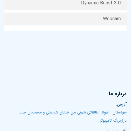
Dynamic Boost 3.0
Webcam
درباره ما
آدرس:
خوزستان , اهواز , طالقانی شرقی بین خیابان شریعتی و محمدیان جنب
بازاربزرگ کامپیوتر