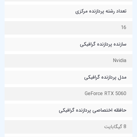
تعداد رشته پردازنده مرکزی
16
سازنده پردازنده گرافیکی
Nvidia
مدل پردازنده گرافیکی
GeForce RTX 5060
حافظه اختصاصی پردازنده گرافیکی
8 گیگابایت