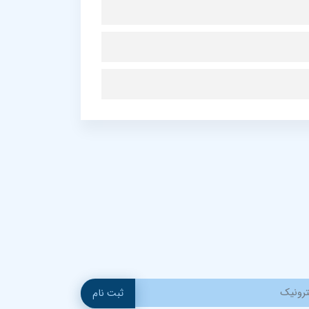
ثبت نام