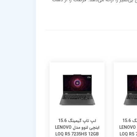
لپ تاپ گیمینگ 15.6
لپ تاپ گیمینگ 15.6
لپ تاپ لن
اینچی لنوو مدل LENOVO
اینچی لنوو مدل LENOVO
مدل VO IdeaPad
 3 i5 13420H 16GB
LOQ R5 7235HS 12GB
LOQ R5 