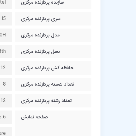
سازنده پردازنده مرکزی
tel
سری پردازنده مرکزی
 i5
مدل پردازنده مرکزی
0H
نسل پردازنده مرکزی
3th
حافظه کش پردازنده مرکزی
12 مگابایت
تعداد هسته پردازنده مرکزی
8
تعداد رشته پردازنده مرکزی
12
صفحه نمایش
D (1920×1080)
are