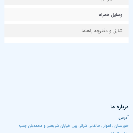
وسایل همراه
شارژر و دفترچه راهنما
درباره ما
آدرس:
خوزستان , اهواز , طالقانی شرقی بین خیابان شریعتی و محمدیان جنب