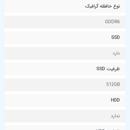
نوع حافظه گرافیک
GDDR6
SSD
دارد
ظرفیت SSD
512GB
HDD
ندارد