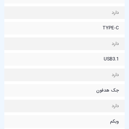
دارد
TYPE-C
دارد
USB3.1
دارد
جک هدفون
دارد
وبکم