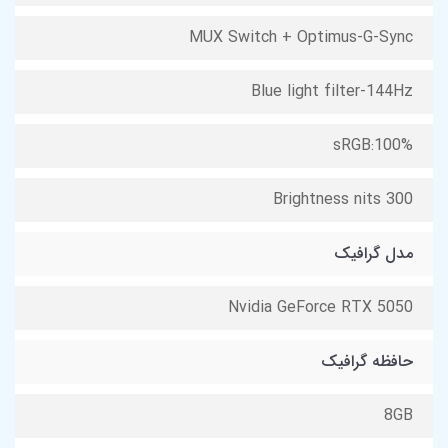
MUX Switch + Optimus-G-Sync
Blue light filter-144Hz
sRGB:100%
Brightness nits 300
مدل گرافیک
Nvidia GeForce RTX 5050
حافظه گرافیک
8GB