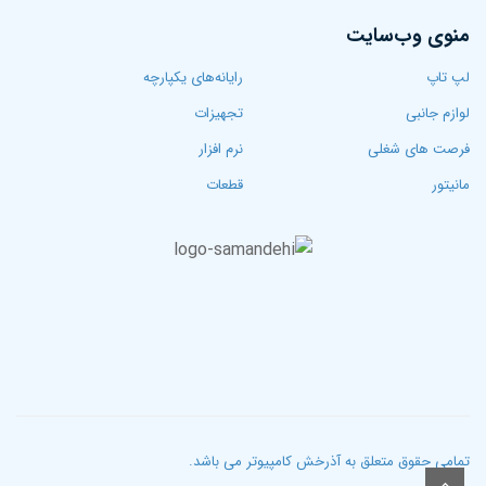
منوی وب‌سایت
لپ تاپ‌
رایانه‌های یکپارچه
لوازم جانبی
تجهیزات
فرصت های شغلی
نرم افزار
مانیتور
قطعات
تمامی حقوق متعلق به آذرخش کامپیوتر می باشد.