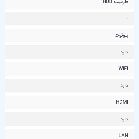
ظرفیت HDD
-
بلوتوث
دارد
WiFi
دارد
HDMI
دارد
LAN