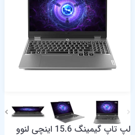
لپ تاپ گیمینگ 15.6 اینچی لنوو