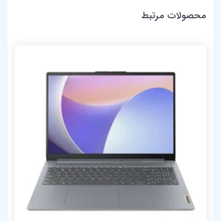
محصولات مرتبط