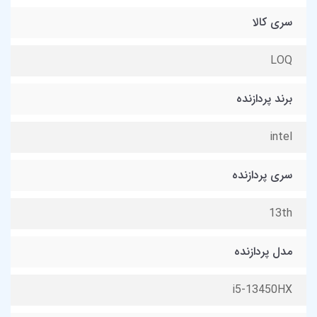
سری کالا
LOQ
برند پردازنده
intel
سری پردازنده
13th
مدل پردازنده
i5-13450HX