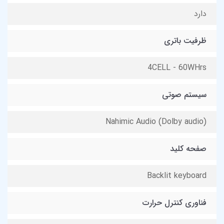
دارد
ظرفیت باتری
4CELL - 60WHrs
سیستم صوتی
(Dolby audio) Nahimic Audio
صفحه کلید
Backlit keyboard
فناوری کنترل حرارت