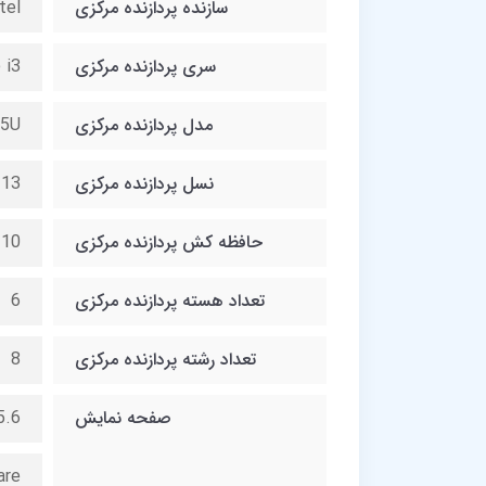
سازنده پردازنده مرکزی
tel
سری پردازنده مرکزی
 i3
مدل پردازنده مرکزی
15U
نسل پردازنده مرکزی
13
حافظه کش پردازنده مرکزی
10 مگابایت
تعداد هسته پردازنده مرکزی
6
تعداد رشته پردازنده مرکزی
8
صفحه نمایش
D (1920×1080)
are