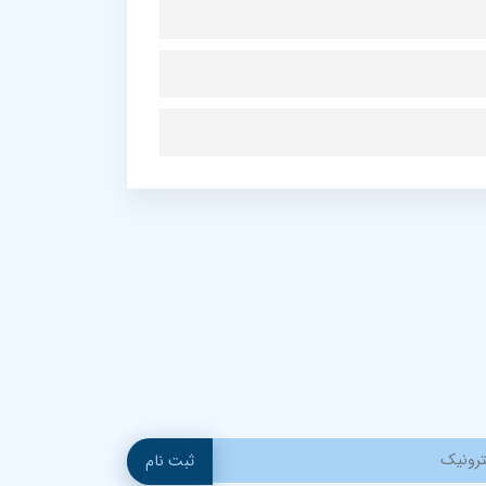
ثبت نام