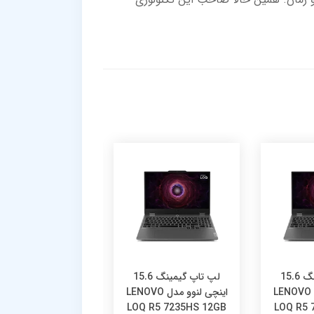
لپ تاپ گیمینگ 15.6
لپ تاپ گیمینگ 15.6
لپ تاپ لن
اینچی لنوو مدل LENOVO
اینچی لنوو مدل LENOVO
مدل VO IdeaPad
 3 i5 13420H 16GB
LOQ R5 7235HS 12GB
LOQ R5 