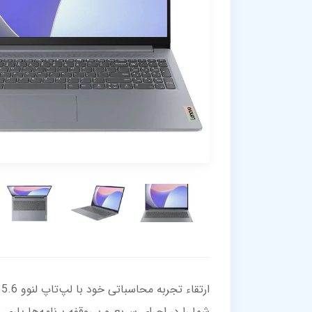
شما را در اجرای سریع و بی‌وقفه برنامه‌ها یار