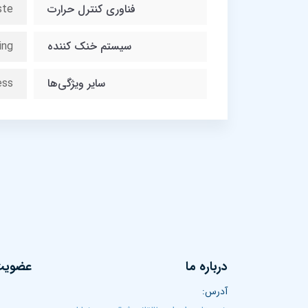
فناوری کنترل حرارت
ste
سیستم خنک کننده
ing
سایر ویژگی‌ها
ess
درباره ما
عضویت 
آدرس: