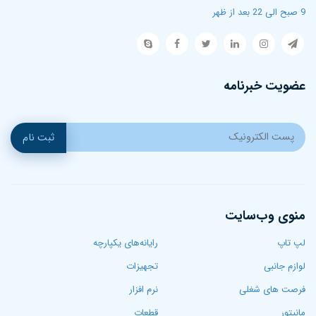
9 صبح الی 22 بعد از ظهر
عضویت خبرنامه
ثبت نام
منوی وب‌سایت
لپ تاپ‌
رایانه‌های یکپارچه
لوازم جانبی
تجهیزات
فرصت های شغلی
نرم افزار
مانیتور
قطعات