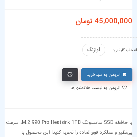
45,000,000
تومان
آواژنگ
انتخاب گارانتی:
افزودن به سبدخرید
افزودن به لیست علاقمندی‌ها
با حافظه SSD سامسونگ M.2 990 Pro Heatsink 1TB، سرعت
بی‌نظیر و عملکرد فوق‌العاده را تجربه کنید! این محصول با