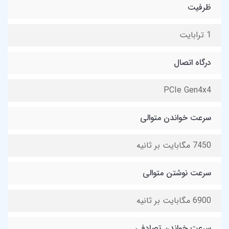
ظرفیت
1 ترابایت
درگاه اتصال
PCIe Gen4x4
سرعت خواندن متوالی
7450 مگابایت بر ثانیه
سرعت نوشتن متوالی
6900 مگابایت بر ثانیه
سرعت خواندن تصادفی