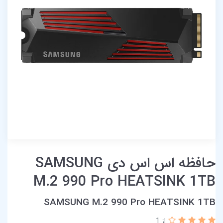
حافظه اس اس دی SAMSUNG
M.2 990 Pro HEATSINK 1TB
SAMSUNG M.2 990 Pro HEATSINK 1TB
از 1