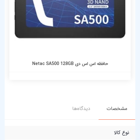
حافظه اس اس دی Netac SA500 128GB
مشخصات
دیدگاه‌ها
نوع کالا