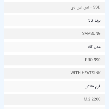
SSD - اس اس دی
برند کالا
SAMSUNG
مدل کالا
990 PRO
WITH HEATSINK
فرم فاکتور
M.2 2280