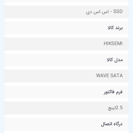
SSD - اس اس دی
برند کالا
HIKSEMI
مدل کالا
WAVE SATA
فرم فاکتور
2.5‌اینچ
درگاه اتصال