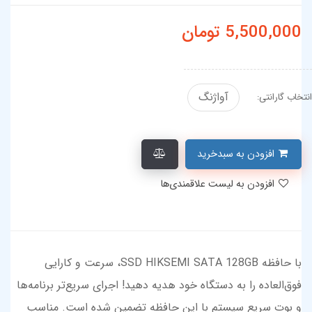
5,500,000
تومان
آواژنگ
انتخاب گارانتی:
افزودن به سبدخرید
افزودن به لیست علاقمندی‌ها
با حافظه SSD HIKSEMI SATA 128GB، سرعت و کارایی
فوق‌العاده را به دستگاه خود هدیه دهید! اجرای سریع‌تر برنامه‌ها
و بوت سریع سیستم با این حافظه تضمین شده است. مناسب