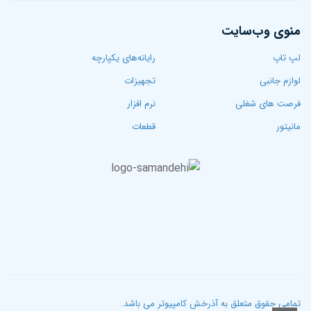
منوی وب‌سایت
لپ تاپ‌
رایانه‌های یکپارچه
لوازم جانبی
تجهیزات
فرصت های شغلی
نرم افزار
مانیتور
قطعات
تمامی حقوق متعلق به آذرخش کامپیوتر می باشد.