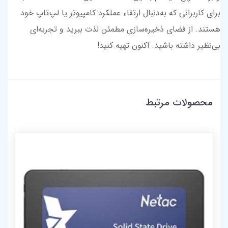
برای کاربرانی که به‌دنبال ارتقاء عملکرد کامپیوتر یا لپ‌تاپ خود
هستند. از فضای ذخیره‌سازی مطمئن لذت ببرید و تجربه‌ای
بی‌نظیر داشته باشید. اکنون تهیه کنید!
محصولات مرتبط