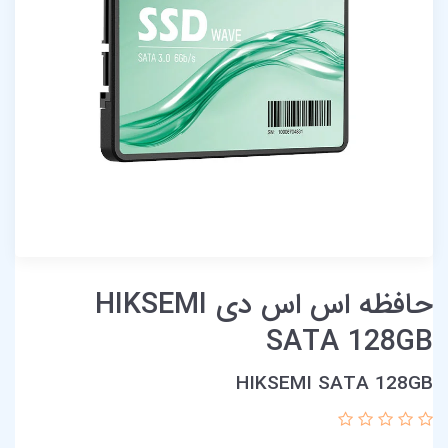
حافظه اس اس دی HIKSEMI
SATA 128GB
HIKSEMI SATA 128GB