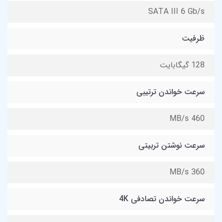
SATA III 6 Gb/s
ظرفیت
128 گیگابایت
سرعت خواندن ترتیبی
460 MB/s
سرعت نوشتن تربیتی
360 MB/s
سرعت خواندن تصادفی 4K