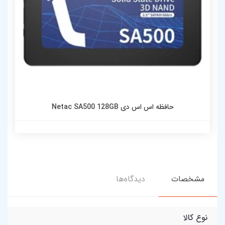
حافظه اس اس دی Netac SA500 128GB
مشخصات
دیدگاه‌ها
نوع کالا