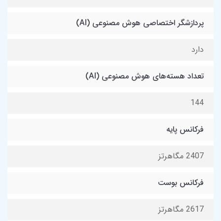
پردازشگر اختصاصی هوش مصنوعی (AI)
دارد
تعداد هسته‌های هوش مصنوعی (AI)
144
فرکانس پایه
2407 مگاهرتز
فرکانس بوست
2617 مگاهرتز