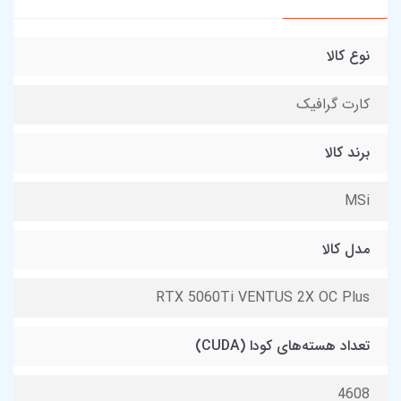
نوع کالا
کارت گرافیک
برند کالا
MSi
مدل کالا
RTX 5060Ti VENTUS 2X OC Plus
تعداد هسته‌های کودا (CUDA)
4608