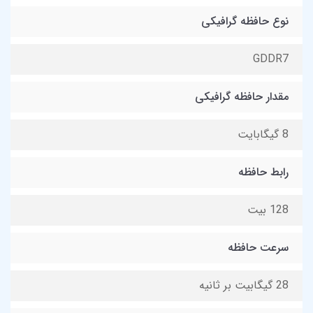
نوع حافظه گرافیکی
GDDR7
مقدار حافظه گرافیکی
8 گیگابایت
رابط حافظه
128 بیت
سرعت حافظه
28 گیگابیت بر ثانیه