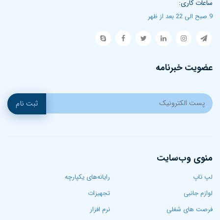
ساعات کاری:
9 صبح الی 22 بعد از ظهر
عضویت خبرنامه
ثبت نام
منوی وب‌سایت
لپ تاپ‌
رایانه‌های یکپارچه
لوازم جانبی
تجهیزات
فرصت های شغلی
نرم افزار