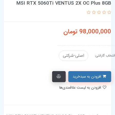
MSI RTX 5060Ti VENTUS 2X OC Plus 8GB
98,000,000
تومان
اصلی-شرکتی
انتخاب گارانتی:
افزودن به سبدخرید
افزودن به لیست علاقمندی‌ها