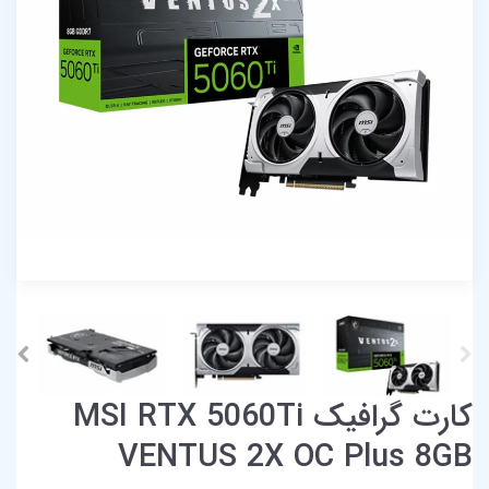
کارت گرافیک MSI RTX 5060Ti
VENTUS 2X OC Plus 8GB