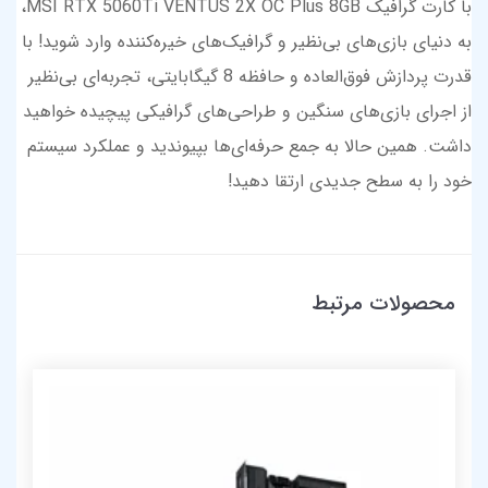
با کارت گرافیک MSI RTX 5060Ti VENTUS 2X OC Plus 8GB،
به دنیای بازی‌های بی‌نظیر و گرافیک‌های خیره‌کننده وارد شوید! با
قدرت پردازش فوق‌العاده و حافظه 8 گیگابایتی، تجربه‌ای بی‌نظیر
از اجرای بازی‌های سنگین و طراحی‌های گرافیکی پیچیده خواهید
داشت. همین حالا به جمع حرفه‌ای‌ها بپیوندید و عملکرد سیستم
خود را به سطح جدیدی ارتقا دهید!
محصولات مرتبط