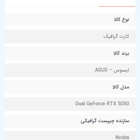
نوع کالا
کارت گرافیک
برند کالا
ایسوس – ASUS
مدل کالا
Dual GeForce RTX 5050
سازنده چیپست گرافیکی
Nvidia