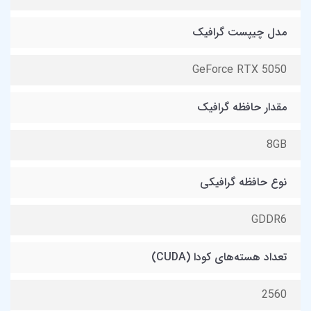
مدل چیپست گرافیک
GeForce RTX 5050
مقدار حافظه گرافیک
8GB
نوع حافظه گرافیکی
GDDR6
تعداد هسته‌های کودا (CUDA)
2560