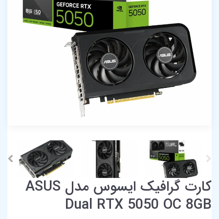
کارت گرافیک ایسوس مدل ASUS
Dual RTX 5050 OC 8GB