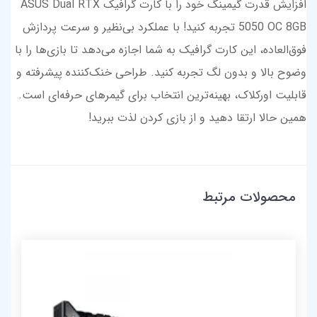
افزایش قدرت گیمینگ خود را با کارت گرافیک ASUS Dual RTX
5050 OC 8GB تجربه کنید! با عملکرد بی‌نظیر و سرعت پردازش
فوق‌العاده، این کارت گرافیک به شما اجازه می‌دهد تا بازی‌ها را با
وضوح بالا و بدون لگ تجربه کنید. طراحی خنک‌کننده پیشرفته و
قابلیت اورکلاک، بهینه‌ترین انتخاب برای گیمرهای حرفه‌ای است.
همین حالا ارتقا دهید و از بازی کردن لذت ببرید!
محصولات مرتبط