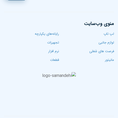
منوی وب‌سایت
لپ تاپ‌
رایانه‌های یکپارچه
لوازم جانبی
تجهیزات
فرصت های شغلی
نرم افزار
مانیتور
قطعات