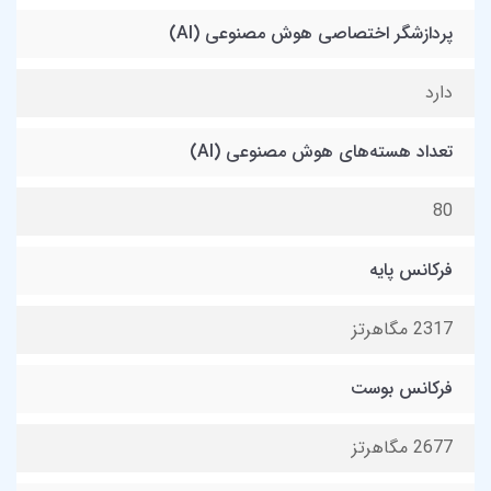
پردازشگر اختصاصی هوش مصنوعی (AI)
دارد
تعداد هسته‌های هوش مصنوعی (AI)
80
فرکانس پایه
2317 مگاهرتز
فرکانس بوست
2677 مگاهرتز