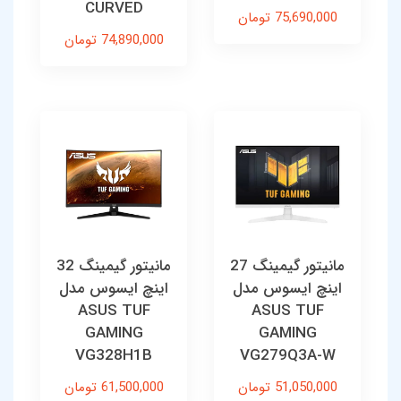
CURVED
75,690,000 تومان
74,890,000 تومان
مانیتور گیمینگ 27
مانیتور گیمینگ 32
اینچ ایسوس مدل
اینچ ایسوس مدل
ASUS TUF
ASUS TUF
GAMING
GAMING
VG328H1B
VG279Q3A-W
51,050,000 تومان
61,500,000 تومان