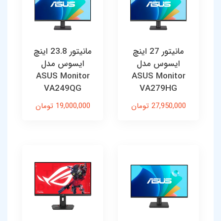
مانیتور 27 اینچ
مانیتور 23.8 اینچ
ایسوس مدل
ایسوس مدل
ASUS Monitor
ASUS Monitor
VA249QG
VA279HG
27,950,000 تومان
19,000,000 تومان