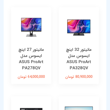
مانیتور 32 اینچ
مانیتور 27 اینچ
ایسوس مدل
ایسوس مدل
ASUS ProArt
ASUS ProArt
PA278QV
PA328QV
80,900,000 تومان
64,000,000 تومان