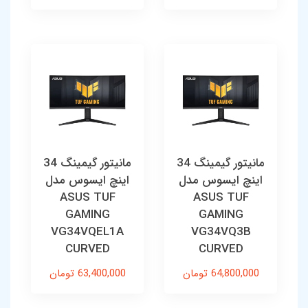
مانیتور گیمینگ 34
مانیتور گیمینگ 34
اینچ ایسوس مدل
اینچ ایسوس مدل
ASUS TUF
ASUS TUF
GAMING
GAMING
VG34VQEL1A
VG34VQ3B
CURVED
CURVED
64,800,000 تومان
63,400,000 تومان