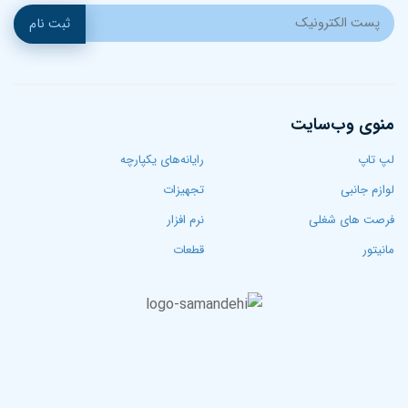
ثبت نام
منوی وب‌سایت
لپ تاپ‌
رایانه‌های یکپارچه
لوازم جانبی
تجهیزات
فرصت های شغلی
نرم افزار
مانیتور
قطعات