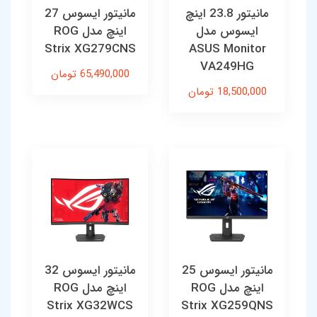
مانیتور 23.8 اینچ
مانیتور ایسوس 27
ایسوس مدل
اینچ مدل ROG
Strix XG279CNS
ASUS Monitor
VA249HG
65,490,000 تومان
18,500,000 تومان
مانیتور ایسوس 25
مانیتور ایسوس 32
اینچ مدل ROG
اینچ مدل ROG
Strix XG32WCS
Strix XG259QNS