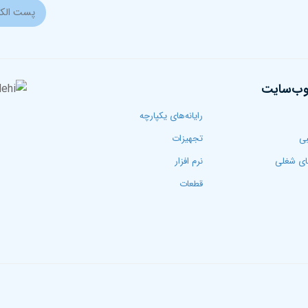
وب‌سایت
رایانه‌های یکپارچه
بی
تجهیزات
ی شغلی
نرم افزار
قطعات