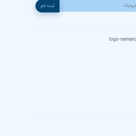
ثبت نام