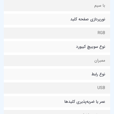
با سیم
نورپردازی صفحه کلید
RGB
نوع سوییچ کیبورد
ممبران
نوع رابط
USB
عمر یا ضربه‌پذیری کلیدها