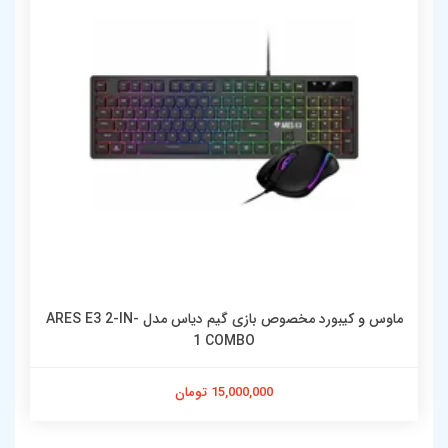
ماوس و کیبورد مخصوص بازی گیم دیاس مدل ARES E3 2-IN-
1 COMBO
15,000,000 تومان