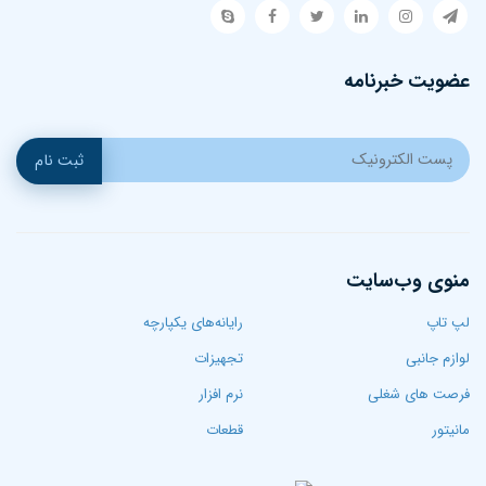
عضویت خبرنامه
ثبت نام
منوی وب‌سایت
لپ تاپ‌
رایانه‌های یکپارچه
لوازم جانبی
تجهیزات
فرصت های شغلی
نرم افزار
مانیتور
قطعات