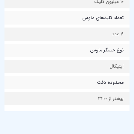
۱۰ میلیون کلیک
تعداد کلیدهای ماوس
۶ عدد
نوع حسگر ماوس
اپتیکال
محدوده دقت
بیشتر از ۳۲۰۰