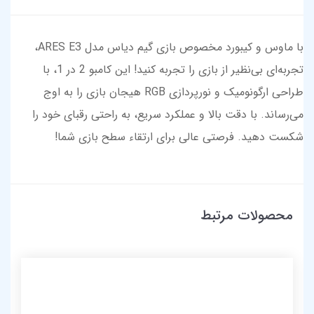
با ماوس و کیبورد مخصوص بازی گیم دیاس مدل ARES E3،
تجربه‌ای بی‌نظیر از بازی را تجربه کنید! این کامبو 2 در 1، با
طراحی ارگونومیک و نورپردازی RGB هیجان بازی را به اوج
می‌رساند. با دقت بالا و عملکرد سریع، به راحتی رقبای خود را
شکست دهید. فرصتی عالی برای ارتقاء سطح بازی شما!
محصولات مرتبط