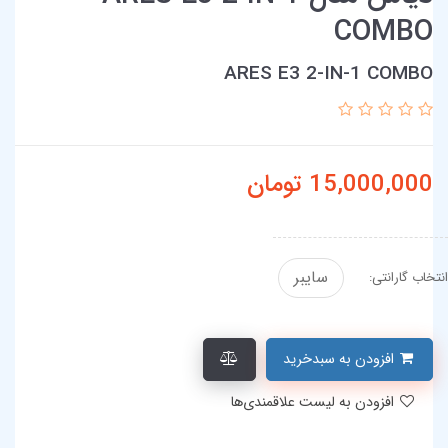
COMBO
ARES E3 2-IN-1 COMBO
15,000,000
تومان
سایبر
انتخاب گارانتی:
افزودن به سبدخرید
افزودن به لیست علاقمندی‌ها