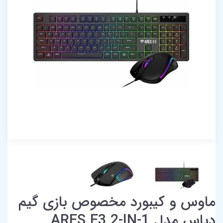
ماوس و کیبورد مخصوص بازی گیم
دیاس مدل ARES E3 2-IN-1