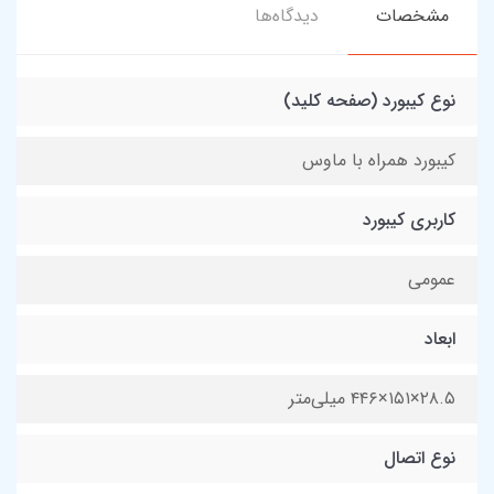
مشخصات
دیدگاه‌ها
نوع کیبورد (صفحه کلید)
کیبورد همراه با ماوس
کاربری کیبورد
عمومی
ابعاد
۲۸.۵×۱۵۱×۴۴۶ میلی‌متر
نوع اتصال