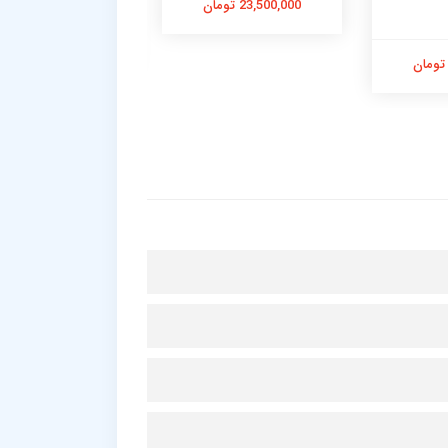
23,500,000 تومان
28,900,000 تومان