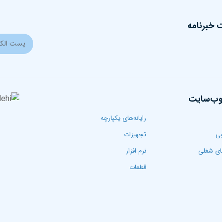
خبرنامه
وب‌سایت
رایانه‌های یکپارچه
بی
تجهیزات
ی شغلی
نرم افزار
قطعات