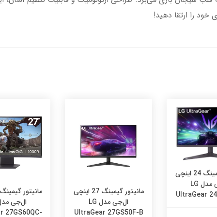
 خود را ارتقا دهید!
مانیتور گیمینگ 24 اینچی
ال‌جی مدل LG
مانیتور گیمینگ 27 اینچی
UltraGear 2
ال‌جی مدل LG
ar 27GS60QC-
UltraGear 27GS50F-B