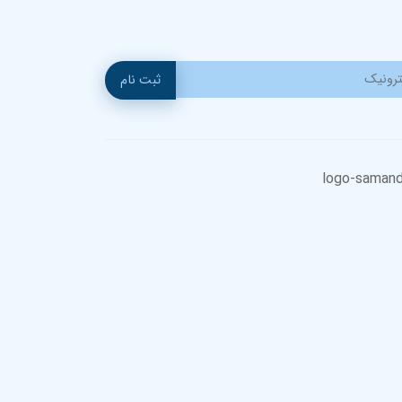
ثبت نام