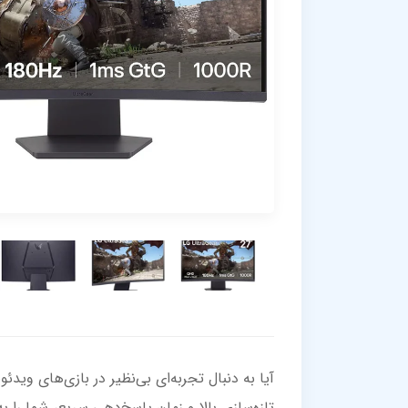
تازه‌سازی بالا و زمان پاسخ‌دهی سریع، شما را ب