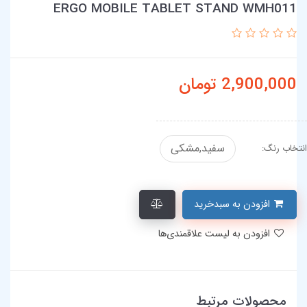
ERGO MOBILE TABLET STAND WMH011
2,900,000
تومان
سفید,مشکی
انتخاب رنگ:
افزودن به سبدخرید
افزودن به لیست علاقمندی‌ها
محصولات مرتبط