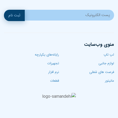
ثبت نام
منوی وب‌سایت
لپ تاپ‌
رایانه‌های یکپارچه
لوازم جانبی
تجهیزات
فرصت های شغلی
نرم افزار
مانیتور
قطعات