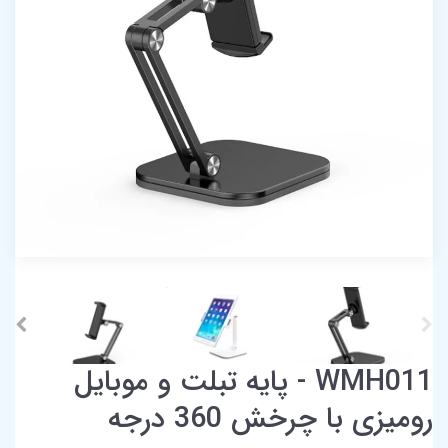
WMH011 - پایه تبلت و موبایل
رومیزی با چرخش 360 درجه