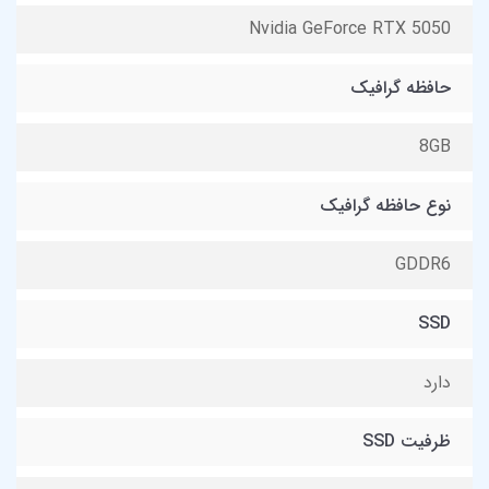
Nvidia GeForce RTX 5050
حافظه گرافیک
8GB
نوع حافظه گرافیک
GDDR6
SSD
دارد
ظرفیت SSD