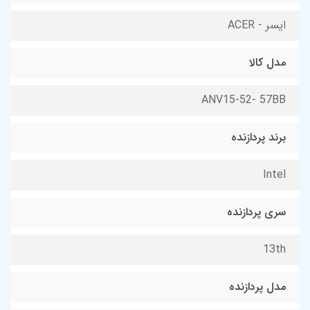
ایسر - ACER
مدل کالا
ANV15-52- 57BB
برند پردازنده
Intel
سری پردازنده
13th
مدل پردازنده