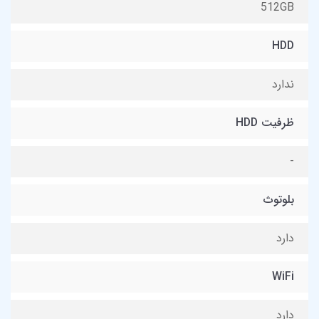
512GB
HDD
ندارد
ظرفیت HDD
-
بلوتوث
دارد
WiFi
دارد