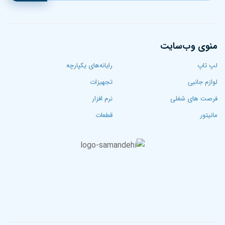
منوی وب‌سایت
لپ تاپ‌
رایانه‌های یکپارچه
لوازم جانبی
تجهیزات
فرصت های شغلی
نرم افزار
مانیتور
قطعات