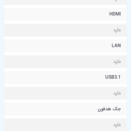
HDMI
دارد
LAN
دارد
USB3.1
دارد
جک هدفون
دارد