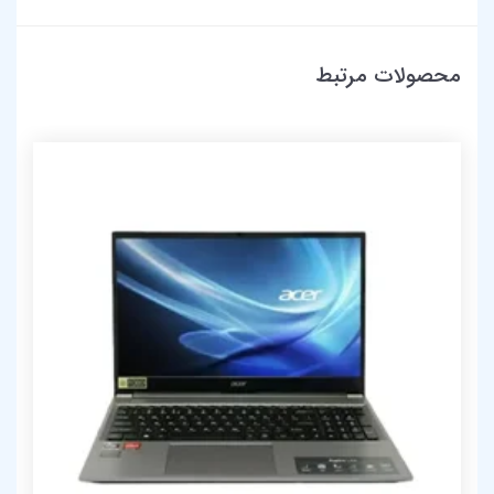
محصولات مرتبط