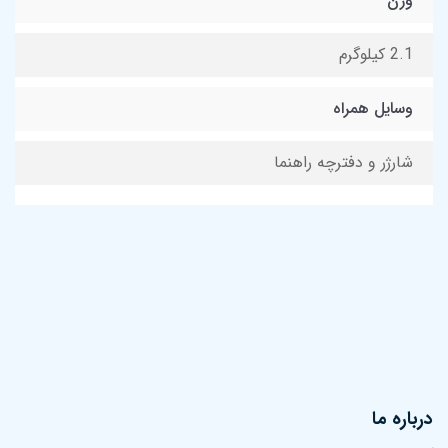
وزن
2.1 کیلوگرم
وسایل همراه
شارژر و دفترچه راهنما
درباره ما