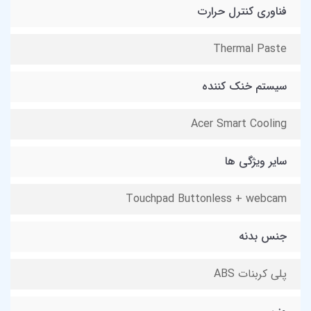
فناوری کنترل حرارت
Thermal Paste
سیستم خنک کننده
Acer Smart Cooling
سایر ویژگی ها
Touchpad Buttonless + webcam
جنس بدنه
پلی کربنات ABS