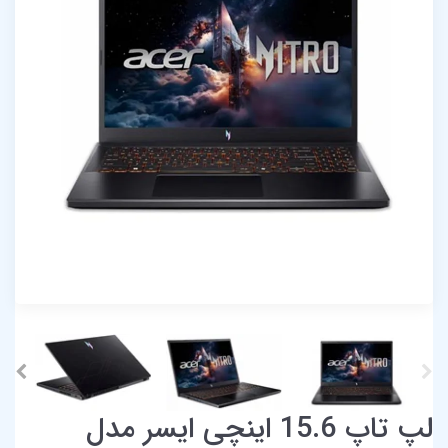
لپ تاپ 15.6 اینچی ایسر مدل