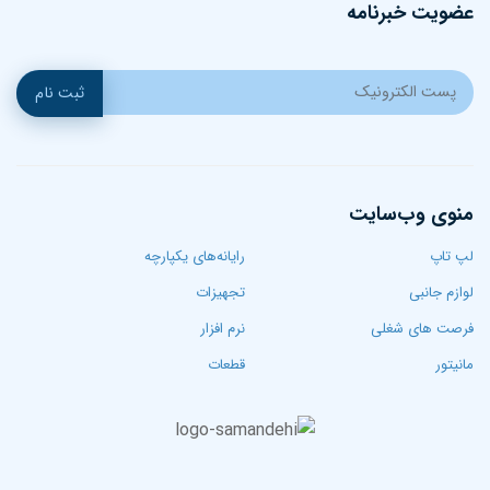
عضویت خبرنامه
ثبت نام
منوی وب‌سایت
لپ تاپ‌
رایانه‌های یکپارچه
لوازم جانبی
تجهیزات
فرصت های شغلی
نرم افزار
مانیتور
قطعات